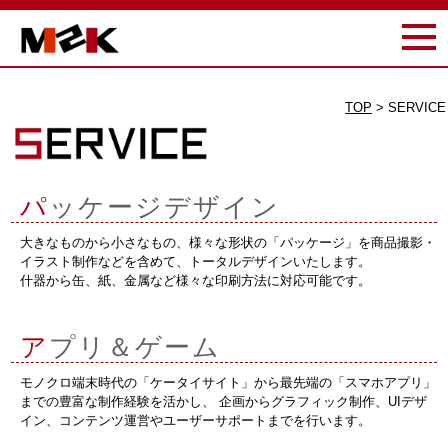
TOP
> SERVICE
パ
ッケージデザイン
大きなものから小さなもの、様々な形状の「パッケージ」を商品撮影・
イラスト制作などを含めて、トータルデザインいたします。
什器から缶、紙、金属など様々な印刷方法に対応可能です。
ア
プリ＆ゲーム
モノクロ端末時代の「ケータイサイト」から最先端の「スマホアプリ」
までの豊富な制作経験を活かし、 企画からグラフィック制作、UIデザ
イン、コンテンツ運営やユーザーサポートまでを行います。