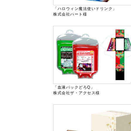
「ハロウィン魔法使いドリンク」
株式会社ハート様
「血液パックどろQ」
株式会社ザ・アクセス様