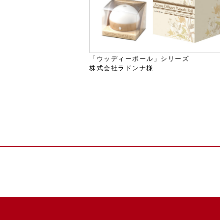
「ウッディーボール」シリーズ
株式会社ラドンナ様