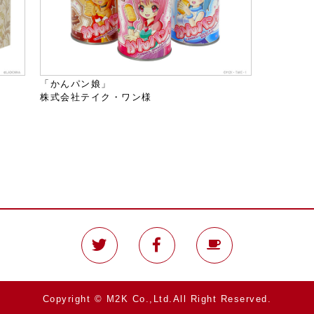
「かんパン娘」
株式会社テイク・ワン様
Copyright © M2K Co.,Ltd.All Right Reserved.