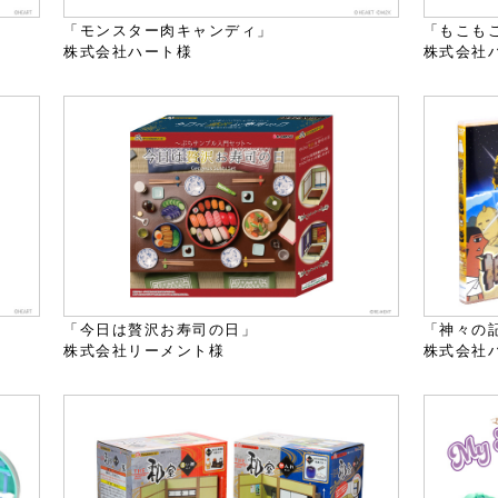
「モンスター肉キャンディ」
「もこも
株式会社ハート様
株式会社
「今日は贅沢お寿司の日」
「神々の
株式会社リーメント様
株式会社