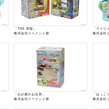
「THE 和室」
「マイリト
株式会社リーメント様
株式会社
「わが家のお台所」
「ほっこ
株式会社リーメント様
株式会社