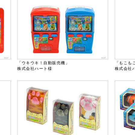
「ウキウキ！自動販売機」
「もこも
株式会社ハート様
株式会社