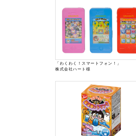
「わくわく！スマートフォン！」
株式会社ハート様