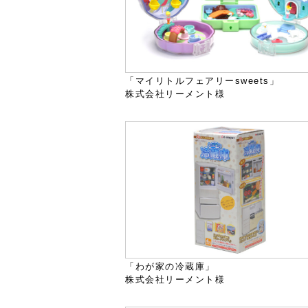
「マイリトルフェアリーsweets」
株式会社リーメント様
「わが家の冷蔵庫」
株式会社リーメント様