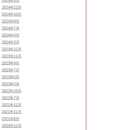
2025年5月
2024年12月
2024年10月
2024年9月
2024年7月
2024年4月
2024年3月
2023年12月
2023年11月
2023年9月
2023年7月
2023年6月
2023年5月
2022年10月
2022年7月
2021年12月
2021年11月
2021年8月
2020年12月