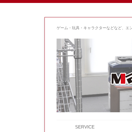
ゲーム・玩具・キャラクターなどなど、エ
SERVICE