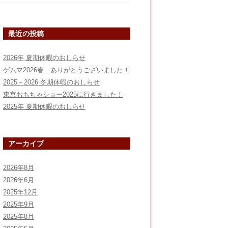
最近の投稿
2026年 夏期休暇のおしらせ
ゲムマ2026春 ありがとうございました！
2025～2026 冬期休暇のおしらせ
東京おもちゃショー2025に行きました！
2025年 夏期休暇のおしらせ
アーカイブ
2026年8月
2026年6月
2025年12月
2025年9月
2025年8月