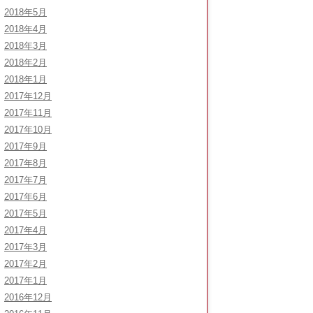
2018年5月
2018年4月
2018年3月
2018年2月
2018年1月
2017年12月
2017年11月
2017年10月
2017年9月
2017年8月
2017年7月
2017年6月
2017年5月
2017年4月
2017年3月
2017年2月
2017年1月
2016年12月