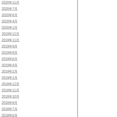
2020年11月
2020年7月
2020年6月
2020年4月
2020年1月
2019年12月
2019年11月
2019年9月
2019年8月
2019年6月
2019年4月
2019年2月
2019年1月
2018年12月
2018年11月
2018年10月
2018年8月
2018年7月
2018年6月