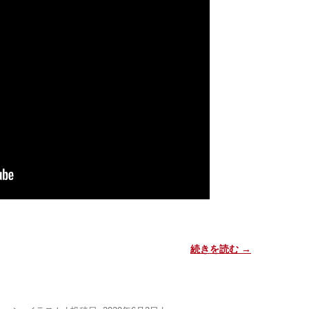
続きを読む
→