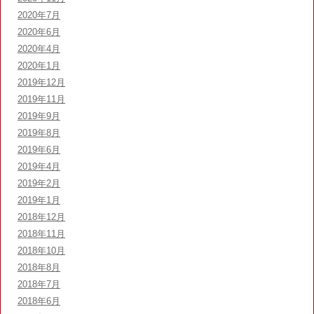
2020年7月
2020年6月
2020年4月
2020年1月
2019年12月
2019年11月
2019年9月
2019年8月
2019年6月
2019年4月
2019年2月
2019年1月
2018年12月
2018年11月
2018年10月
2018年8月
2018年7月
2018年6月