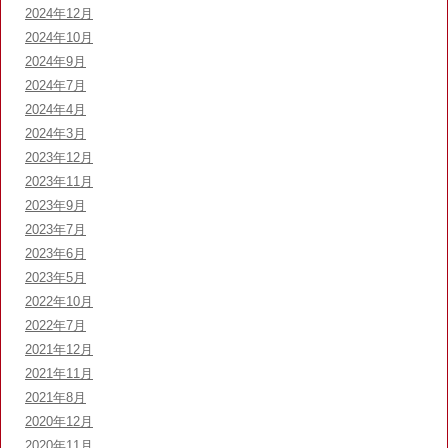
2024年12月
2024年10月
2024年9月
2024年7月
2024年4月
2024年3月
2023年12月
2023年11月
2023年9月
2023年7月
2023年6月
2023年5月
2022年10月
2022年7月
2021年12月
2021年11月
2021年8月
2020年12月
2020年11月