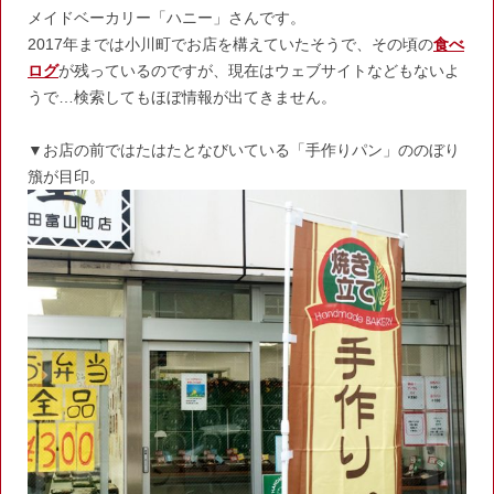
メイドベーカリー「ハニー」さんです。
2017年までは小川町でお店を構えていたそうで、その頃の
食べ
ログ
が残っているのですが、現在はウェブサイトなどもないよ
うで…検索してもほぼ情報が出てきません。
▼お店の前ではたはたとなびいている「手作りパン」ののぼり
籏が目印。