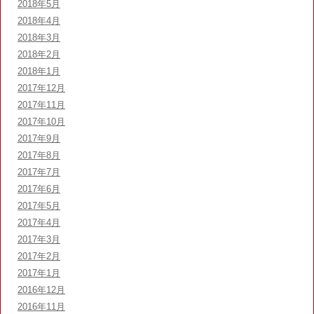
2018年5月
2018年4月
2018年3月
2018年2月
2018年1月
2017年12月
2017年11月
2017年10月
2017年9月
2017年8月
2017年7月
2017年6月
2017年5月
2017年4月
2017年3月
2017年2月
2017年1月
2016年12月
2016年11月