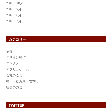
2016年10月
2016年9月
2016年8月
2016年7月
カテゴリー
荻窪
デザイン制作
エンタメ
アプリとゲーム
会社のこと
神田・秋葉原・岩本町
社長の戯言
TWITTER