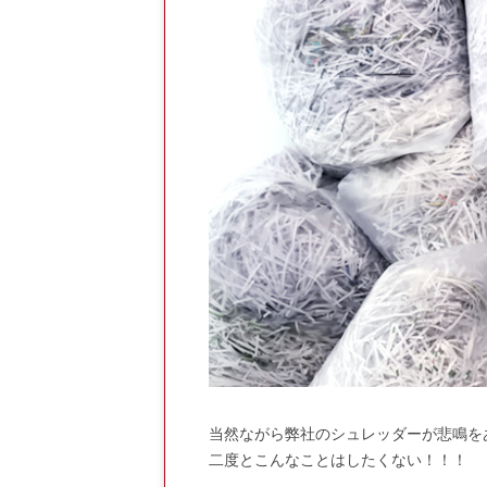
当然ながら弊社のシュレッダーが悲鳴を
二度とこんなことはしたくない！！！