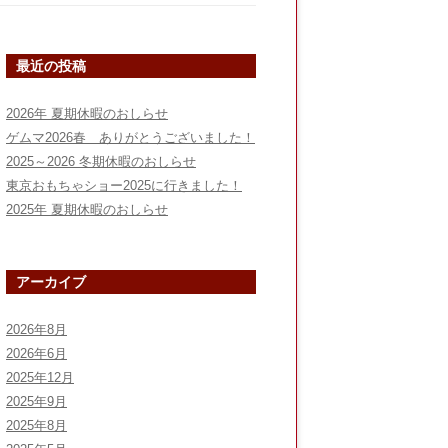
最近の投稿
2026年 夏期休暇のおしらせ
ゲムマ2026春 ありがとうございました！
2025～2026 冬期休暇のおしらせ
東京おもちゃショー2025に行きました！
2025年 夏期休暇のおしらせ
アーカイブ
2026年8月
2026年6月
2025年12月
2025年9月
2025年8月