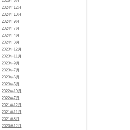
2025年5月
2024年12月
2024年10月
2024年9月
2024年7月
2024年4月
2024年3月
2023年12月
2023年11月
2023年9月
2023年7月
2023年6月
2023年5月
2022年10月
2022年7月
2021年12月
2021年11月
2021年8月
2020年12月