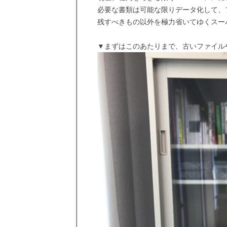
必要な書類は可能な限りデータ化して、
残すべきもの以外を極力省いてゆくスー
▼まずはこのあたりまで、古いファイル