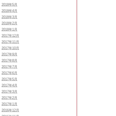
2018年5月
2018年4月
2018年3月
2018年2月
2018年1月
2017年12月
2017年11月
2017年10月
2017年9月
2017年8月
2017年7月
2017年6月
2017年5月
2017年4月
2017年3月
2017年2月
2017年1月
2016年12月