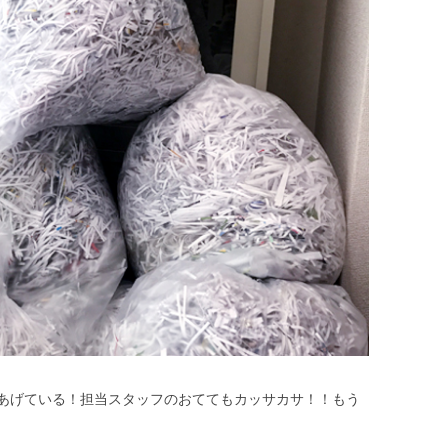
あげている！担当スタッフのおててもカッサカサ！！もう