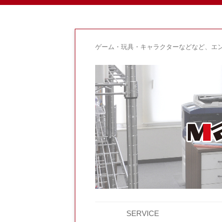
ゲーム・玩具・キャラクターなどなど、エ
SERVICE