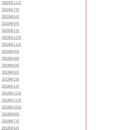
2020年11月
2020年7月
2020年6月
2020年4月
2020年1月
2019年12月
2019年11月
2019年9月
2019年8月
2019年6月
2019年4月
2019年2月
2019年1月
2018年12月
2018年11月
2018年10月
2018年8月
2018年7月
2018年6月