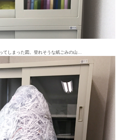
ってしまった図。登れそうな紙ごみの山…