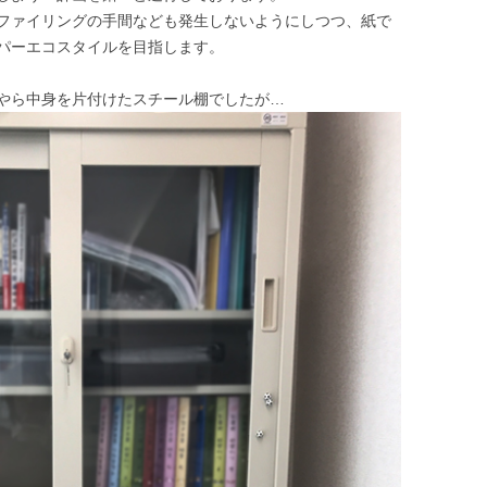
ファイリングの手間なども発生しないようにしつつ、紙で
パーエコスタイルを目指します。
やら中身を片付けたスチール棚でしたが…