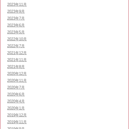
2023年11月
2023年9月
2023年7月
2023年6月
2023年5月
2022年10月
2022年7月
2021年12月
2021年11月
2021年8月
2020年12月
2020年11月
2020年7月
2020年6月
2020年4月
2020年1月
2019年12月
2019年11月
2019年9月