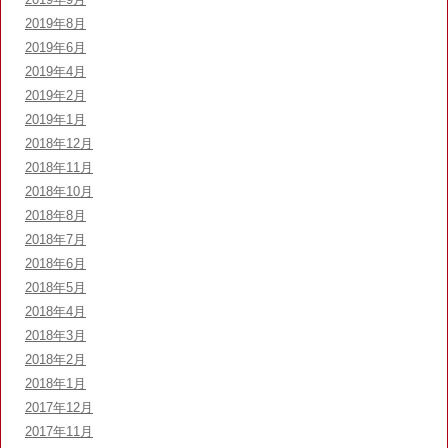
2019年8月
2019年6月
2019年4月
2019年2月
2019年1月
2018年12月
2018年11月
2018年10月
2018年8月
2018年7月
2018年6月
2018年5月
2018年4月
2018年3月
2018年2月
2018年1月
2017年12月
2017年11月