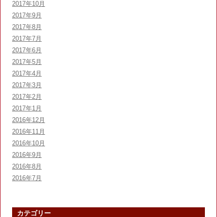
2017年10月
2017年9月
2017年8月
2017年7月
2017年6月
2017年5月
2017年4月
2017年3月
2017年2月
2017年1月
2016年12月
2016年11月
2016年10月
2016年9月
2016年8月
2016年7月
カテゴリー