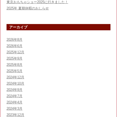
東京おもちゃショー2025に行きました！
2025年 夏期休暇のおしらせ
アーカイブ
2026年8月
2026年6月
2025年12月
2025年9月
2025年8月
2025年5月
2024年12月
2024年10月
2024年9月
2024年7月
2024年4月
2024年3月
2023年12月