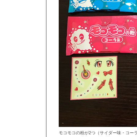
モコモコの粉が2つ（サイダー味・コー