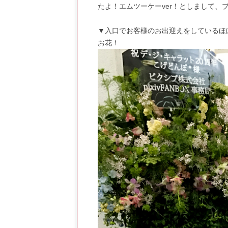
たよ！エムツーケーver！としまして
▼入口でお客様のお出迎えをしているほ
お花！