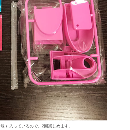
ラ味）入っているので、2回楽しめます。