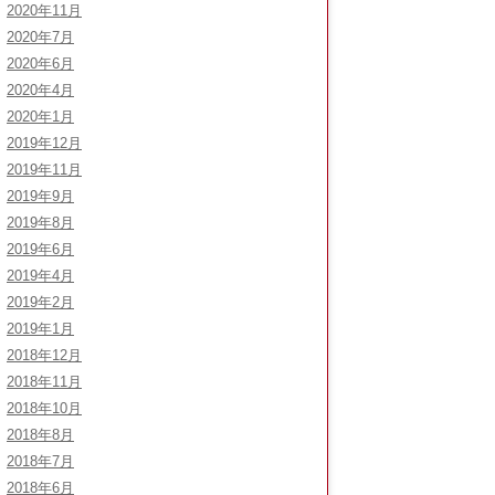
2020年11月
2020年7月
2020年6月
2020年4月
2020年1月
2019年12月
2019年11月
2019年9月
2019年8月
2019年6月
2019年4月
2019年2月
2019年1月
2018年12月
2018年11月
2018年10月
2018年8月
2018年7月
2018年6月