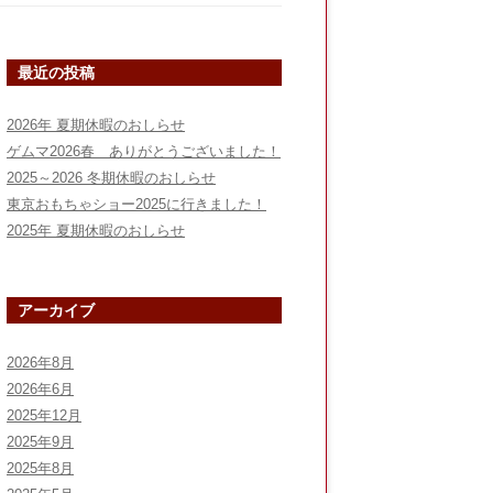
最近の投稿
2026年 夏期休暇のおしらせ
ゲムマ2026春 ありがとうございました！
2025～2026 冬期休暇のおしらせ
東京おもちゃショー2025に行きました！
2025年 夏期休暇のおしらせ
アーカイブ
2026年8月
2026年6月
2025年12月
2025年9月
2025年8月