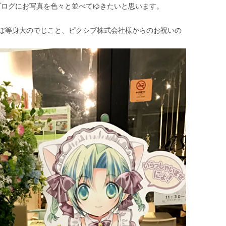
、ブログにお写真を色々と並べてゆきたいと思います。
ぼ等身大のでじこと、ピクシブ株式会社様からのお祝いの