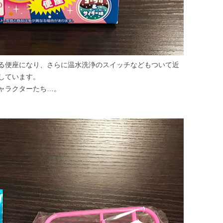
る便座になり、さらに温水洗浄のスイッチなどもついて近
しています。
ャラクターたち…。