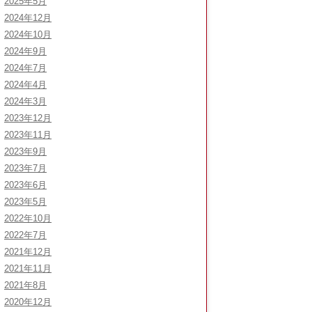
2025年5月
2024年12月
2024年10月
2024年9月
2024年7月
2024年4月
2024年3月
2023年12月
2023年11月
2023年9月
2023年7月
2023年6月
2023年5月
2022年10月
2022年7月
2021年12月
2021年11月
2021年8月
2020年12月