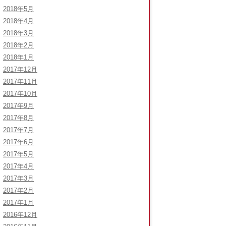
2018年5月
2018年4月
2018年3月
2018年2月
2018年1月
2017年12月
2017年11月
2017年10月
2017年9月
2017年8月
2017年7月
2017年6月
2017年5月
2017年4月
2017年3月
2017年2月
2017年1月
2016年12月