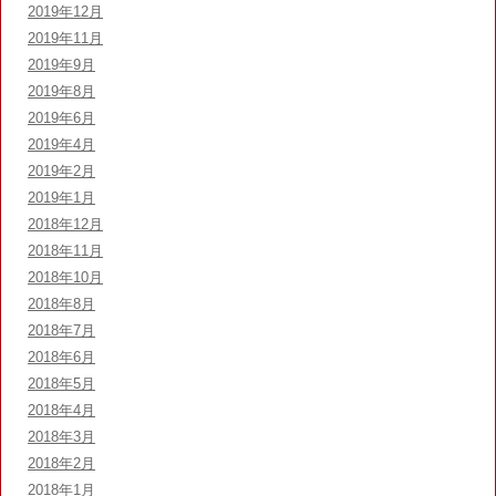
2019年12月
2019年11月
2019年9月
2019年8月
2019年6月
2019年4月
2019年2月
2019年1月
2018年12月
2018年11月
2018年10月
2018年8月
2018年7月
2018年6月
2018年5月
2018年4月
2018年3月
2018年2月
2018年1月