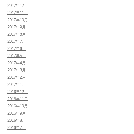
2017年12月
2017年11月
2017年10月
2017年9月
2017年8月
2017年7月
2017年6月
2017年5月
2017年4月
2017年3月
2017年2月
2017年1月
2016年12月
2016年11月
2016年10月
2016年9月
2016年8月
2016年7月