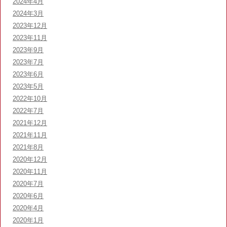
2024年4月
2024年3月
2023年12月
2023年11月
2023年9月
2023年7月
2023年6月
2023年5月
2022年10月
2022年7月
2021年12月
2021年11月
2021年8月
2020年12月
2020年11月
2020年7月
2020年6月
2020年4月
2020年1月