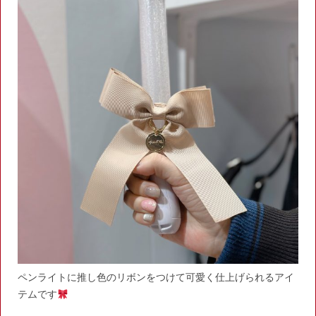
ペンライトに推し色のリボンをつけて可愛く仕上げられるアイ
テムです