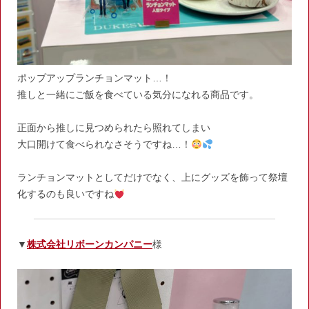
ポップアップランチョンマット…！
推しと一緒にご飯を食べている気分になれる商品です。
正面から推しに見つめられたら照れてしまい
大口開けて食べられなさそうですね…！
ランチョンマットとしてだけでなく、上にグッズを飾って祭壇
化するのも良いですね
▼
株式会社リボーンカンパニー
様