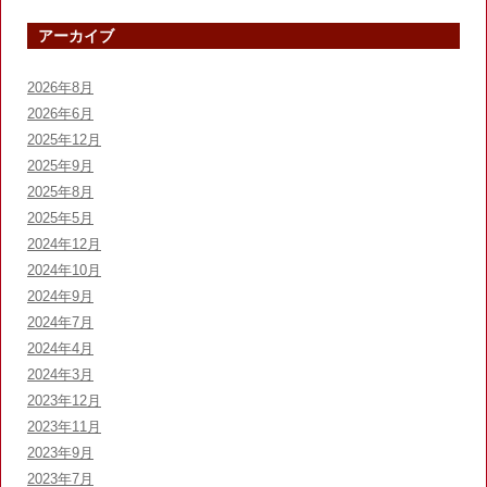
アーカイブ
2026年8月
2026年6月
2025年12月
2025年9月
2025年8月
2025年5月
2024年12月
2024年10月
2024年9月
2024年7月
2024年4月
2024年3月
2023年12月
2023年11月
2023年9月
2023年7月