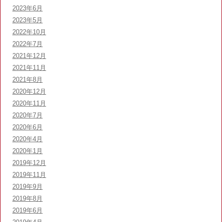
2023年6月
2023年5月
2022年10月
2022年7月
2021年12月
2021年11月
2021年8月
2020年12月
2020年11月
2020年7月
2020年6月
2020年4月
2020年1月
2019年12月
2019年11月
2019年9月
2019年8月
2019年6月