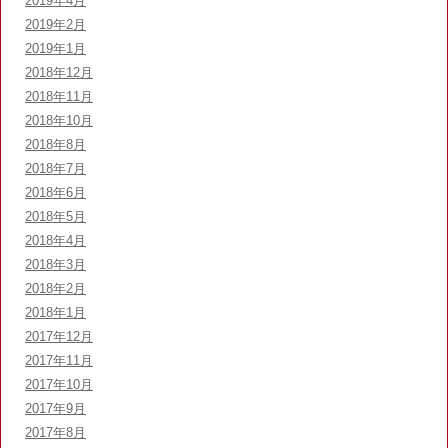
2019年4月
2019年2月
2019年1月
2018年12月
2018年11月
2018年10月
2018年8月
2018年7月
2018年6月
2018年5月
2018年4月
2018年3月
2018年2月
2018年1月
2017年12月
2017年11月
2017年10月
2017年9月
2017年8月