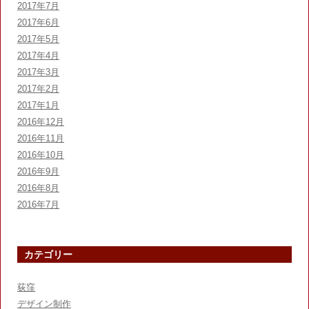
2017年7月
2017年6月
2017年5月
2017年4月
2017年3月
2017年2月
2017年1月
2016年12月
2016年11月
2016年10月
2016年9月
2016年8月
2016年7月
カテゴリー
荻窪
デザイン制作