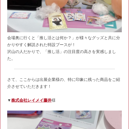
会場奥に行くと「推し活とは何か？」が様々なグッズと共に分
かりやすく解説された特設ブースが！
沢山の人だかりで、「推し活」の注目度の高さを実感しまし
た。
さて、ここからは出展企業様の、特に印象に残った商品をご紹
介させていただきます！
▼
株式会社レイメイ藤井
様