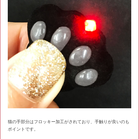
猫の手部分はフロッキー加工がされており、手触りが良いのも
ポイントです。