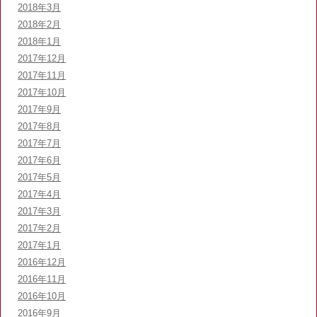
2018年3月
2018年2月
2018年1月
2017年12月
2017年11月
2017年10月
2017年9月
2017年8月
2017年7月
2017年6月
2017年5月
2017年4月
2017年3月
2017年2月
2017年1月
2016年12月
2016年11月
2016年10月
2016年9月