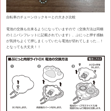
自転車のチェーンロックキーとの大きさ比較
電池の交換も出来るようになっていますので（交換方法は同梱
のミニパンフレットに記載されています）、ぷにっと押す感触
が気持ちよくて押しまくっていたら電池が切れてしまった…！
となっても大丈夫！！