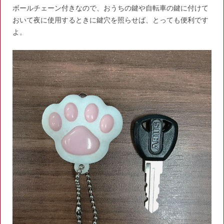
ボールチェーン付きなので、おうちの鍵や自転車の鍵に付けて
おいて夜に使用するときに鍵穴を照らせば、とっても便利です
よ。