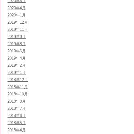
2020年6月
2020年4月
2020年1月
2019年12月
2019年11月
2019年9月
2019年8月
2019年6月
2019年4月
2019年2月
2019年1月
2018年12月
2018年11月
2018年10月
2018年8月
2018年7月
2018年6月
2018年5月
2018年4月