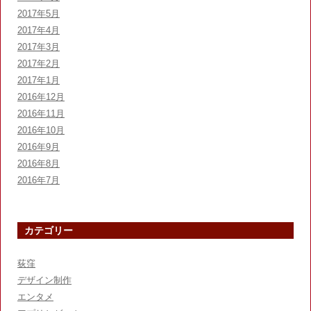
2017年5月
2017年4月
2017年3月
2017年2月
2017年1月
2016年12月
2016年11月
2016年10月
2016年9月
2016年8月
2016年7月
カテゴリー
荻窪
デザイン制作
エンタメ