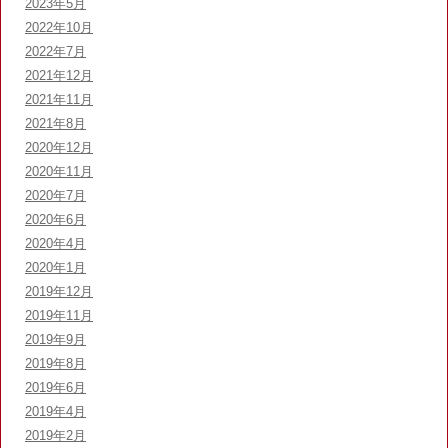
2023年5月
2022年10月
2022年7月
2021年12月
2021年11月
2021年8月
2020年12月
2020年11月
2020年7月
2020年6月
2020年4月
2020年1月
2019年12月
2019年11月
2019年9月
2019年8月
2019年6月
2019年4月
2019年2月