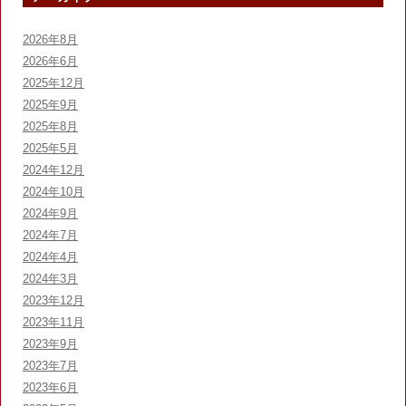
2026年8月
2026年6月
2025年12月
2025年9月
2025年8月
2025年5月
2024年12月
2024年10月
2024年9月
2024年7月
2024年4月
2024年3月
2023年12月
2023年11月
2023年9月
2023年7月
2023年6月