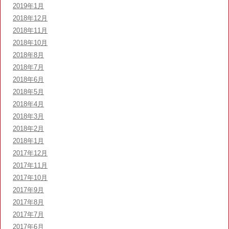
2019年1月
2018年12月
2018年11月
2018年10月
2018年8月
2018年7月
2018年6月
2018年5月
2018年4月
2018年3月
2018年2月
2018年1月
2017年12月
2017年11月
2017年10月
2017年9月
2017年8月
2017年7月
2017年6月