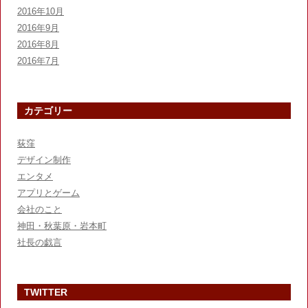
2016年10月
2016年9月
2016年8月
2016年7月
カテゴリー
荻窪
デザイン制作
エンタメ
アプリとゲーム
会社のこと
神田・秋葉原・岩本町
社長の戯言
TWITTER