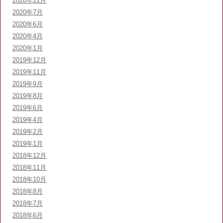
2020年11月
2020年7月
2020年6月
2020年4月
2020年1月
2019年12月
2019年11月
2019年9月
2019年8月
2019年6月
2019年4月
2019年2月
2019年1月
2018年12月
2018年11月
2018年10月
2018年8月
2018年7月
2018年6月