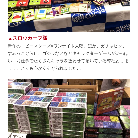
▲スロウカーブ様
新作の「ビースターズ×ワンナイト人狼」ほか、ガチャピン、
すみっこぐらし、ゴジラなどなどキャラクターゲームがいっぱ
い！お仕事でたくさんキャラを扱わせて頂いている弊社としま
して、とても心がくすぐられました…！