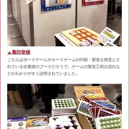
▲萬印堂様
こちらはボードゲームやカードゲームの印刷・製造を得意とさ
れている企業様のブースだそうで、ゲームの製造工程の流れな
どがわかりやすく説明されていました。