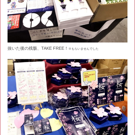
抜いた後の残骸、TAKE FREE！
※もらいませんでした