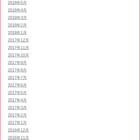
2018年5月
2018年4月
2018年3月
2018年2月
2018年1月
2017年12月
2017年11月
2017年10月
2017年9月
2017年8月
2017年7月
2017年6月
2017年5月
2017年4月
2017年3月
2017年2月
2017年1月
2016年12月
2016年11月