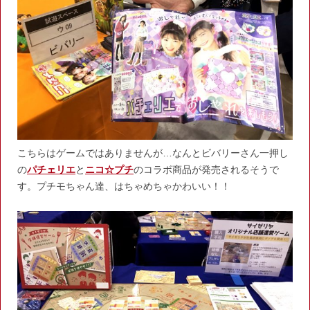
こちらはゲームではありませんが…なんとビバリーさん一押し
の
パチェリエ
と
ニコ☆プチ
のコラボ商品が発売されるそうで
す。プチモちゃん達、はちゃめちゃかわいい！！