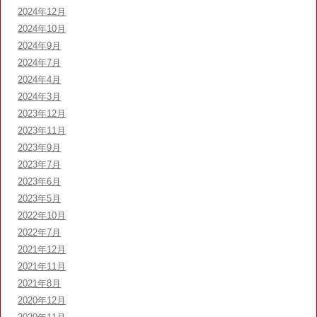
2024年12月
2024年10月
2024年9月
2024年7月
2024年4月
2024年3月
2023年12月
2023年11月
2023年9月
2023年7月
2023年6月
2023年5月
2022年10月
2022年7月
2021年12月
2021年11月
2021年8月
2020年12月