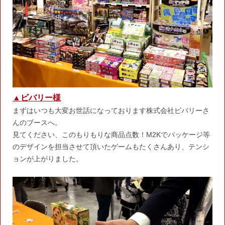
▲ビバリー様
まずはいつも大変お世話になっております株式会社ビバリーさ
んのブースへ。
見てください、このもりもりな商品点数！M2Kでパッケージ等
のデザインを担当させて頂いたゲームもたくさんあり、テンシ
ョンが上がりました。