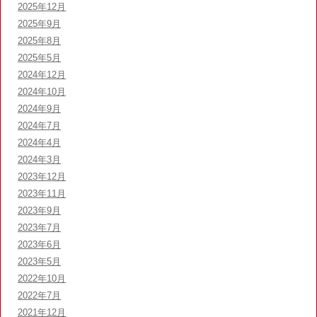
2025年12月
2025年9月
2025年8月
2025年5月
2024年12月
2024年10月
2024年9月
2024年7月
2024年4月
2024年3月
2023年12月
2023年11月
2023年9月
2023年7月
2023年6月
2023年5月
2022年10月
2022年7月
2021年12月