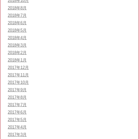
2018年10月
2018年8月
2018年7月
2018年6月
2018年5月
2018年4月
2018年3月
2018年2月
2018年1月
2017年12月
2017年11月
2017年10月
2017年9月
2017年8月
2017年7月
2017年6月
2017年5月
2017年4月
2017年3月