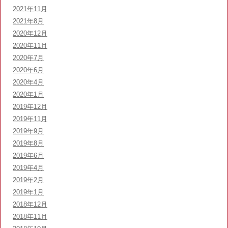
2021年11月
2021年8月
2020年12月
2020年11月
2020年7月
2020年6月
2020年4月
2020年1月
2019年12月
2019年11月
2019年9月
2019年8月
2019年6月
2019年4月
2019年2月
2019年1月
2018年12月
2018年11月