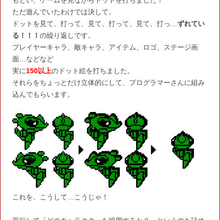
もとい、ゲームを見ながらドットを打ちました！
ただ遊んでいたわけでは決して。
ドットを見て、打って、見て、打って、見て、打っ…
ずれてい
る！！！
の繰り返しです。
プレイヤーキャラ、敵キャラ、アイテム、ロゴ、ステージ画
面…などなど
実に
150以上
のドット絵を打ちました。
それらをちょっとだけ立体的にして、プログラマーさんに組み
込んでもらいます。
これを、こうして…こうじゃ！