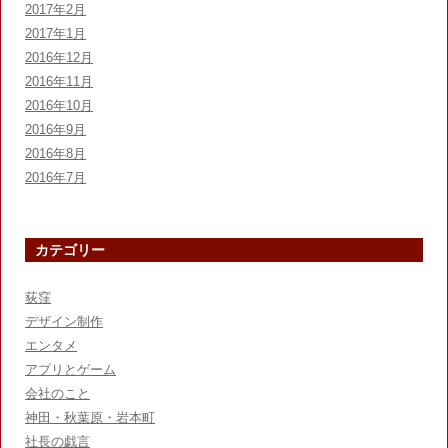
2017年2月
2017年1月
2016年12月
2016年11月
2016年10月
2016年9月
2016年8月
2016年7月
カテゴリー
荻窪
デザイン制作
エンタメ
アプリとゲーム
会社のこと
神田・秋葉原・岩本町
社長の戯言