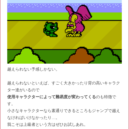
越えられない予感しかない。
越えられないといえば、すごく大きかったり背の高いキャラク
ター達がいるので
使用キャラクターによって難易度が変わってくる
のも特徴で
す。
小さなキャラクターなら素通りできるところもジャンプで越え
なければいけなかったり…。
我こそは上級者という方はぜひお試しあれ。