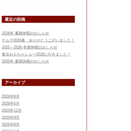
最近の投稿
2026年 夏期休暇のおしらせ
ゲムマ2026春 ありがとうございました！
2025～2026 冬期休暇のおしらせ
東京おもちゃショー2025に行きました！
2025年 夏期休暇のおしらせ
アーカイブ
2026年8月
2026年6月
2025年12月
2025年9月
2025年8月