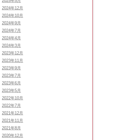
2025年5月
2024年12月
2024年10月
2024年9月
2024年7月
2024年4月
2024年3月
2023年12月
2023年11月
2023年9月
2023年7月
2023年6月
2023年5月
2022年10月
2022年7月
2021年12月
2021年11月
2021年8月
2020年12月