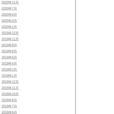
2020年11月
2020年7月
2020年6月
2020年4月
2020年1月
2019年12月
2019年11月
2019年9月
2019年8月
2019年6月
2019年4月
2019年2月
2019年1月
2018年12月
2018年11月
2018年10月
2018年8月
2018年7月
2018年6月