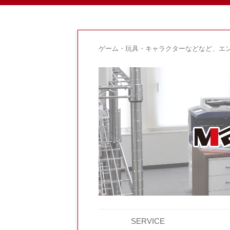
ゲーム・玩具・キャラクターなどなど、エ
SERVICE