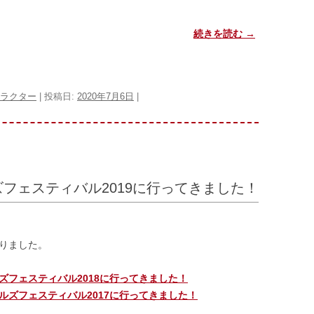
続きを読む
→
ラクター
| 投稿日:
2020年7月6日
|
ズフェスティバル2019に行ってきました！
りました。
ズフェスティバル2018に行ってきました！
ルズフェスティバル2017に行ってきました！