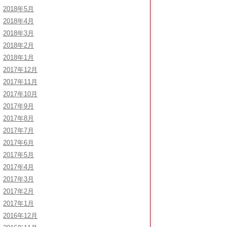
2018年5月
2018年4月
2018年3月
2018年2月
2018年1月
2017年12月
2017年11月
2017年10月
2017年9月
2017年8月
2017年7月
2017年6月
2017年5月
2017年4月
2017年3月
2017年2月
2017年1月
2016年12月